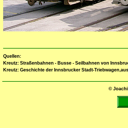
Quellen:
Kreutz: Straßenbahnen - Busse - Seilbahnen von Innsbru
Kreutz: Geschichte der Innsbrucker Stadt-Triebwagen,aus
© Joachi