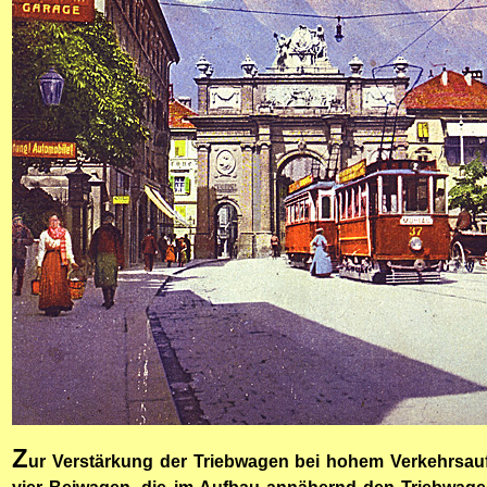
Z
ur Verstärkung der Triebwagen bei hohem Verkehrsau